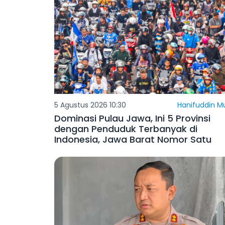
5 Agustus 2026 10:30
Hanifuddin M
Dominasi Pulau Jawa, Ini 5 Provinsi
dengan Penduduk Terbanyak di
Indonesia, Jawa Barat Nomor Satu