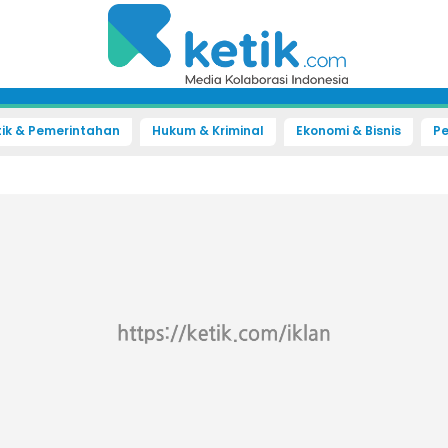
tik & Pemerintahan
Hukum & Kriminal
Ekonomi & Bisnis
Pe