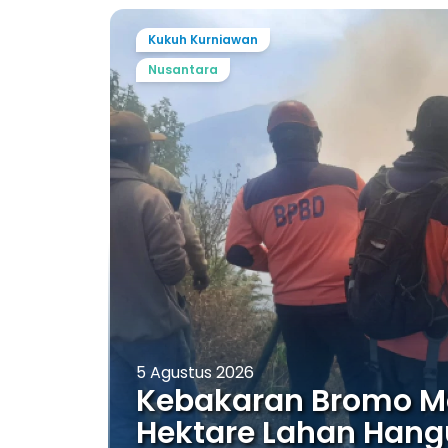
Kukuh Kurniawan
Nusantara
5 Agustus 2026
Kebakaran Bromo Me
Hektare Lahan Hang