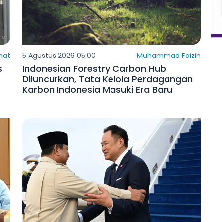
mat
5 Agustus 2026 05:00
Muhammad Faizin
s
Indonesian Forestry Carbon Hub
Diluncurkan, Tata Kelola Perdagangan
Karbon Indonesia Masuki Era Baru