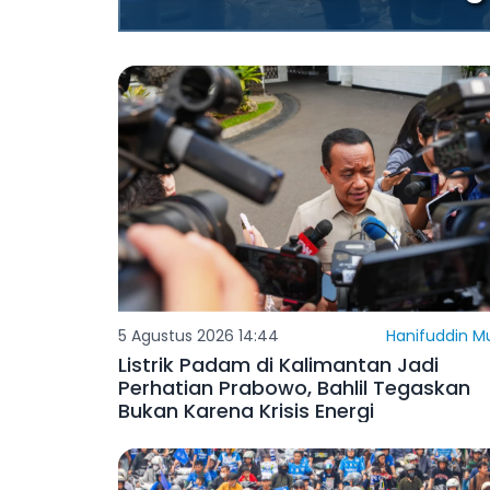
5 Agustus 2026 14:44
Hanifuddin M
Listrik Padam di Kalimantan Jadi
Perhatian Prabowo, Bahlil Tegaskan
Bukan Karena Krisis Energi