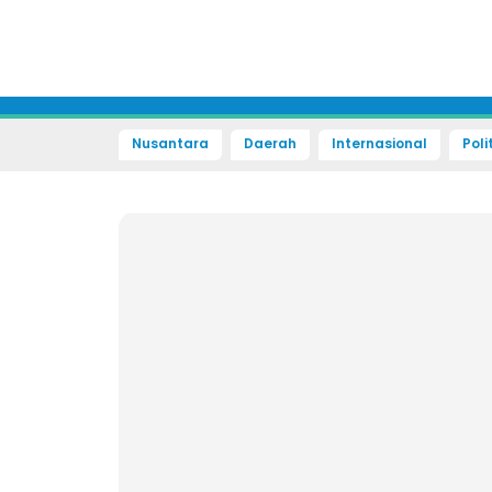
Nusantara
Daerah
Internasional
Poli