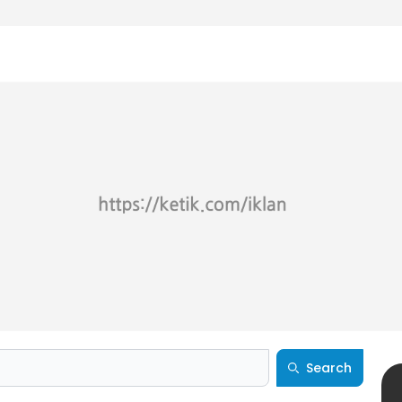
Search