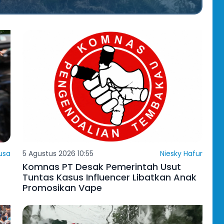
usa
5 Agustus 2026 10:55
Niesky Hafur
Komnas PT Desak Pemerintah Usut
Tuntas Kasus Influencer Libatkan Anak
Promosikan Vape