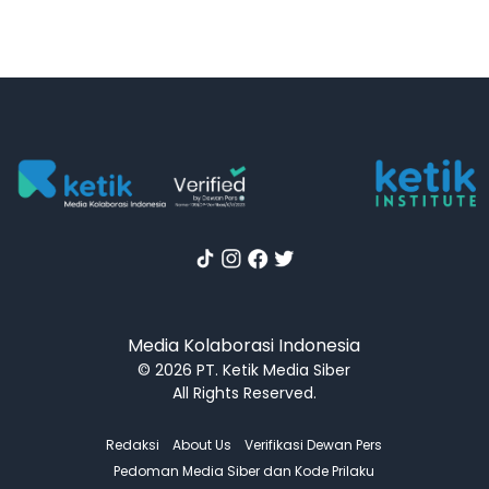
Media Kolaborasi Indonesia
© 2026 PT. Ketik Media Siber
All Rights Reserved.
Redaksi
About Us
Verifikasi Dewan Pers
Pedoman Media Siber dan Kode Prilaku