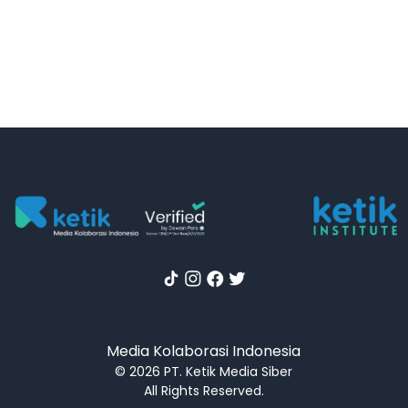
Media Kolaborasi Indonesia
© 2026 PT. Ketik Media Siber
All Rights Reserved.