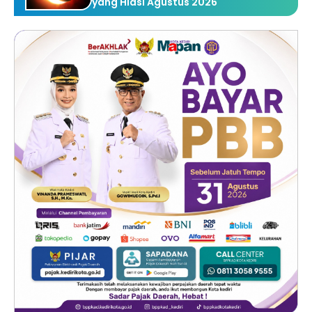
yang Hiasi Agustus 2026