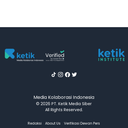
Media Kolaborasi Indonesia
© 2026 PT. Ketik Media Siber
All Rights Reserved.
Redaksi
About Us
Verifikasi Dewan Pers