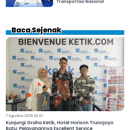
Transportasi Nasional
Baca Sejenak
7 Agustus 2026 20:01
Kunjungi Graha Ketik, Hotel Horison Trunojoyo
Batu: Pelayanannya Excellent Service