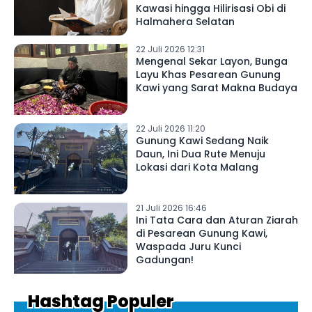
Kawasi hingga Hilirisasi Obi di
Halmahera Selatan
22 Juli 2026 12:31
Mengenal Sekar Layon, Bunga
Layu Khas Pesarean Gunung
Kawi yang Sarat Makna Budaya
22 Juli 2026 11:20
Gunung Kawi Sedang Naik
Daun, Ini Dua Rute Menuju
Lokasi dari Kota Malang
21 Juli 2026 16:46
Ini Tata Cara dan Aturan Ziarah
di Pesarean Gunung Kawi,
Waspada Juru Kunci
Gadungan!
Hashtag Populer