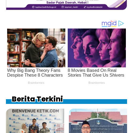
Berita Terkini