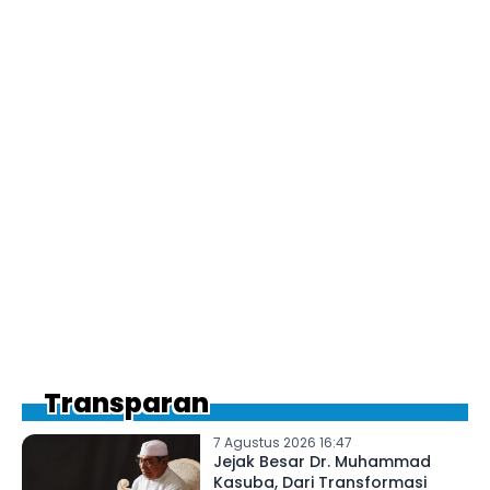
Transparan
7 Agustus 2026 16:47
Jejak Besar Dr. Muhammad
Kasuba, Dari Transformasi