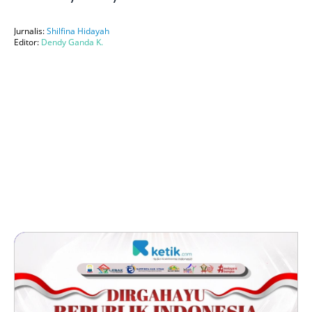
Jurnalis:
Shilfina Hidayah
Editor:
Dendy Ganda K.