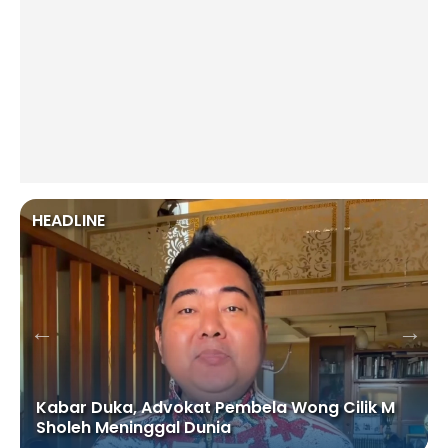
HEADLINE
Kabar Duka, Advokat Pembela Wong Cilik M
Sholeh Meninggal Dunia