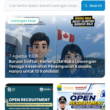
Search
Search
Lowongan Kerja
7 Agustus 2026
Buruan Daftar! Kemenp2MI Buka Lowongan
Tenaga Kesehatan Penempatan Kanada,
Hanya untuk 10 Kandidat