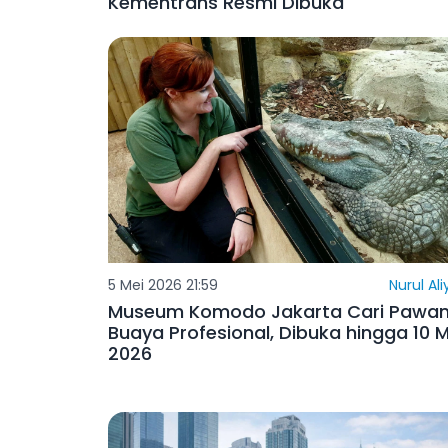
Kementrans Resmi Dibuka
5 Mei 2026 21:59
Nurul Al
Museum Komodo Jakarta Cari Pawa
Buaya Profesional, Dibuka hingga 10 M
2026