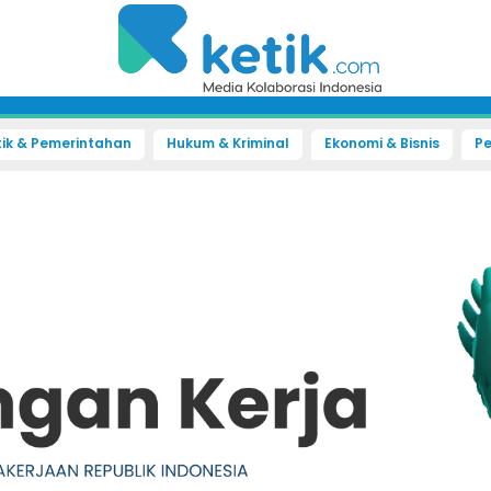
tik & Pemerintahan
Hukum & Kriminal
Ekonomi & Bisnis
Pe