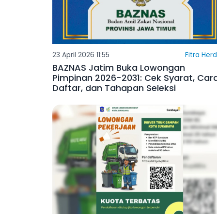
23 April 2026 11:55
Fitra Her
BAZNAS Jatim Buka Lowongan
Pimpinan 2026-2031: Cek Syarat, Car
Daftar, dan Tahapan Seleksi