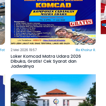
ifat
2 Mei 2026 19:57
Illa Khoirur R.
Loker Komcad Matra Udara 2026
Dibuka, Gratis! Cek Syarat dan
Jadwalnya