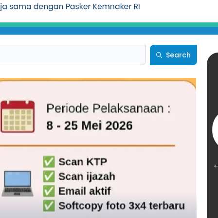
Search