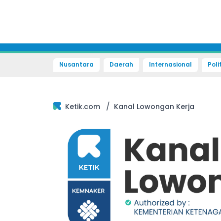
Nusantara
Daerah
Internasional
Poli
/
Ketik.com
Kanal Lowongan Kerja