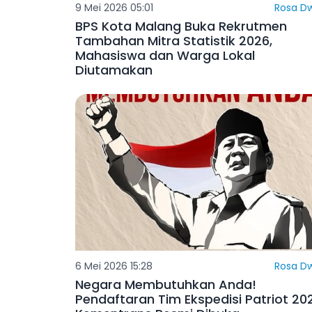
9 Mei 2026 05:01
Rosa Dw
BPS Kota Malang Buka Rekrutmen
Tambahan Mitra Statistik 2026,
Mahasiswa dan Warga Lokal
Diutamakan
6 Mei 2026 15:28
Rosa Dw
Negara Membutuhkan Anda!
Pendaftaran Tim Ekspedisi Patriot 20