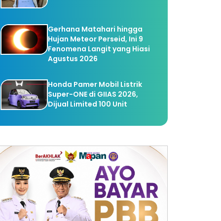
Gerhana Matahari hingga
Hujan Meteor Perseid, Ini 9
Fenomena Langit yang Hiasi
Agustus 2026
Honda Pamer Mobil Listrik
Super-ONE di GIIAS 2026,
Dijual Limited 100 Unit