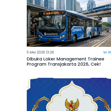
5 Mei 2026 13:26
M. R
Dibuka Loker Management Trainee
Program Transjakarta 2026, Cek!