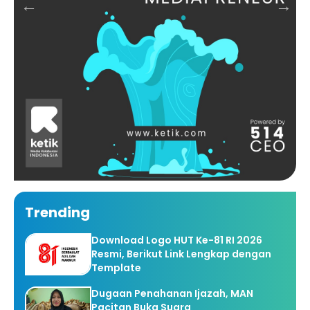
Trending
Download Logo HUT Ke-81 RI 2026
Resmi, Berikut Link Lengkap dengan
Template
Dugaan Penahanan Ijazah, MAN
Pacitan Buka Suara