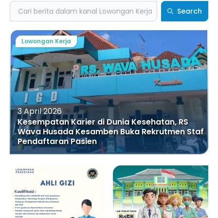
Search
Search
Lowongan Kerja
3 April 2026
Kesempatan Karier di Dunia Kesehatan, RS
Wava Husada Kesamben Buka Rekrutmen Staf
Pendaftaran Pasien