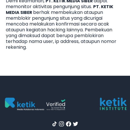
Demi keamanan,
dapat
PT. KETIK MEDIA SIBER
memonitor aktivitas pengunjung situs.
PT. KETIK
berhak membekukan ataupun
MEDIA SIBER
memblokir pengunjung situs yang dicurigai
mencoba melakukan konfirmasi secara acak
ataupun kegiatan hacking lainnya. Pembekuan
yang dimaksud dapat berupa pemblokiran
terhadap nama user, ip address, ataupun nomor
rekening.