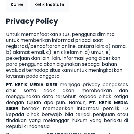
Karier
Ketik Institute
Privacy Policy
Untuk memanfaatkan situs, pengguna diminta
untuk memberikan informasi pribadi saat
registrasi/pendaftaran online, antara lain: a) nama,
b) alamat email, c) jenis kelamin, d) umur, e)
pekerjaan dan lain-lain. Informasi yang diberikan
para pengguna akan digunakan sebagai bahan
evaluasi terhadap situs kami untuk meningkatkan
layanan pada anggota.
menjaga privacy pengakses
PT. KETIK MEDIA SIBER
situs serta tidak akan memberikan dan
menggunakan data tersebut kepada pihak ketiga
dengan tujuan apa pun. Namun,
PT. KETIK MEDIA
berhak memberikan informasi pemilik ID
SIBER
kepada pihak berwajib bila terjadi penipuan atau
tindakan yang melanggar hukum yang berlaku di
Republik Indonesia.