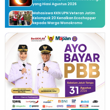
yang Hiasi Agustus 2026
Mahasiswa KKN UPN Veteran Jatim
Kelompok 20 Kenalkan Ecochopper
kepada Warga Wonokromo