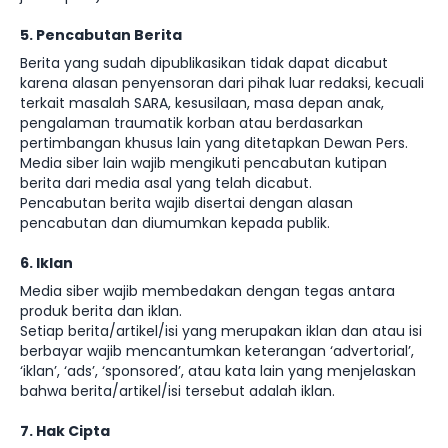
5. Pencabutan Berita
Berita yang sudah dipublikasikan tidak dapat dicabut
karena alasan penyensoran dari pihak luar redaksi, kecuali
terkait masalah SARA, kesusilaan, masa depan anak,
pengalaman traumatik korban atau berdasarkan
pertimbangan khusus lain yang ditetapkan Dewan Pers.
Media siber lain wajib mengikuti pencabutan kutipan
berita dari media asal yang telah dicabut.
Pencabutan berita wajib disertai dengan alasan
pencabutan dan diumumkan kepada publik.
6. Iklan
Media siber wajib membedakan dengan tegas antara
produk berita dan iklan.
Setiap berita/artikel/isi yang merupakan iklan dan atau isi
berbayar wajib mencantumkan keterangan ‘advertorial’,
‘iklan’, ‘ads’, ‘sponsored’, atau kata lain yang menjelaskan
bahwa berita/artikel/isi tersebut adalah iklan.
7. Hak Cipta