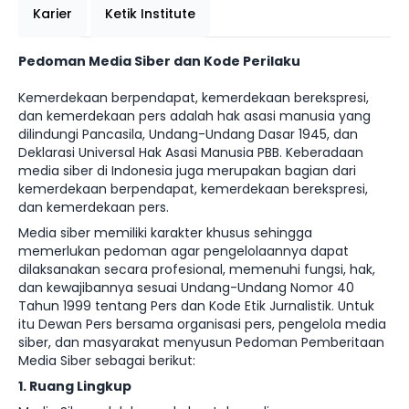
Karier
Ketik Institute
Pedoman Media Siber dan Kode Perilaku
Kemerdekaan berpendapat, kemerdekaan berekspresi,
dan kemerdekaan pers adalah hak asasi manusia yang
dilindungi Pancasila, Undang-Undang Dasar 1945, dan
Deklarasi Universal Hak Asasi Manusia PBB. Keberadaan
media siber di Indonesia juga merupakan bagian dari
kemerdekaan berpendapat, kemerdekaan berekspresi,
dan kemerdekaan pers.
Media siber memiliki karakter khusus sehingga
memerlukan pedoman agar pengelolaannya dapat
dilaksanakan secara profesional, memenuhi fungsi, hak,
dan kewajibannya sesuai Undang-Undang Nomor 40
Tahun 1999 tentang Pers dan Kode Etik Jurnalistik. Untuk
itu Dewan Pers bersama organisasi pers, pengelola media
siber, dan masyarakat menyusun Pedoman Pemberitaan
Media Siber sebagai berikut:
1. Ruang Lingkup