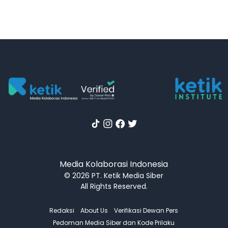
Media Kolaborasi Indonesia
© 2026 PT. Ketik Media Siber
All Rights Reserved.
Redaksi
About Us
Verifikasi Dewan Pers
Pedoman Media Siber dan Kode Prilaku