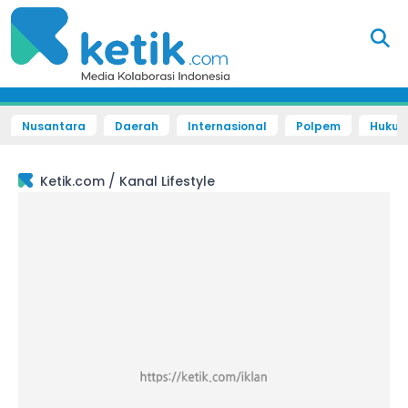
Nusantara
Daerah
Internasional
Polpem
Hukum 
/
Ketik.com
Kanal Lifestyle