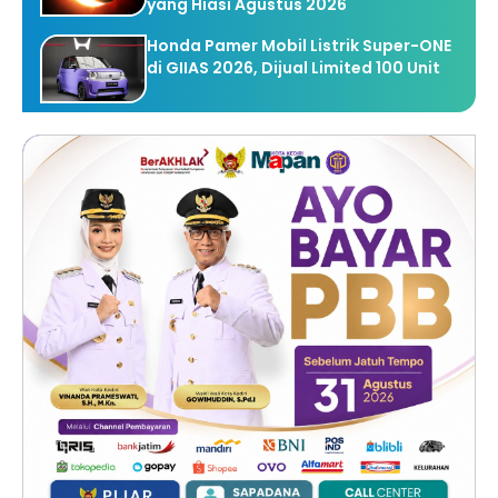
yang Hiasi Agustus 2026
Honda Pamer Mobil Listrik Super-ONE
di GIIAS 2026, Dijual Limited 100 Unit