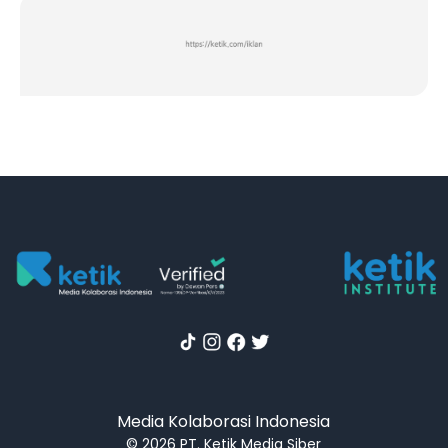
Media Kolaborasi Indonesia
© 2026 PT. Ketik Media Siber