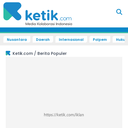
Nusantara
Daerah
Internasional
Polpem
Hukum 
/
Ketik.com
Berita Populer