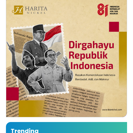
Trending