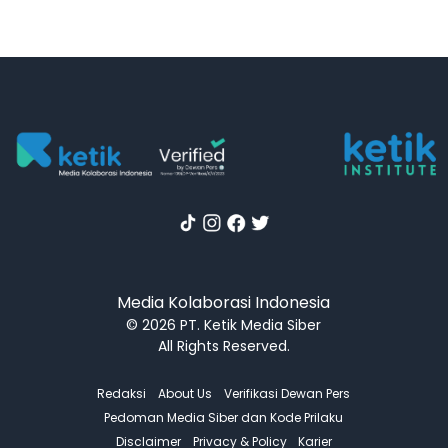
Media Kolaborasi Indonesia
© 2026 PT. Ketik Media Siber
All Rights Reserved.
Redaksi
About Us
Verifikasi Dewan Pers
Pedoman Media Siber dan Kode Prilaku
Disclaimer
Privacy & Policy
Karier