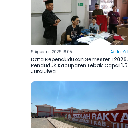
6 Agustus 2026 18:05
Abdul Ko
Data Kependudukan Semester I 2026,
Penduduk Kabupaten Lebak Capai 1,5
Juta Jiwa