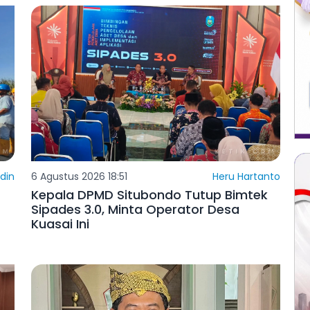
din
6 Agustus 2026 18:51
Heru Hartanto
Kepala DPMD Situbondo Tutup Bimtek
Sipades 3.0, Minta Operator Desa
Kuasai Ini