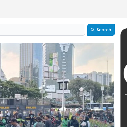
Search