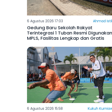
6 Agustus 2026 17:03
Ahmad Isti
Gedung Baru Sekolah Rakyat
Terintegrasi 1 Tuban Resmi Digunaka
MPLS, Fasilitas Lengkap dan Gratis
6 Agustus 2026 15:58
Kukuh Kurnia