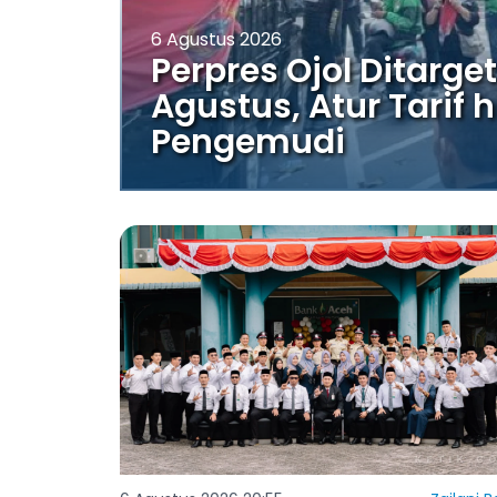
6 Agustus 2026
Perpres Ojol Ditarge
Agustus, Atur Tarif
Pengemudi