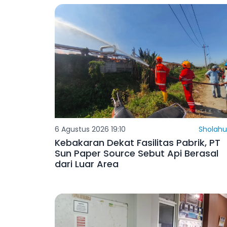
6 Agustus 2026 19:10
Sholahu
Kebakaran Dekat Fasilitas Pabrik, PT
Sun Paper Source Sebut Api Berasal
dari Luar Area