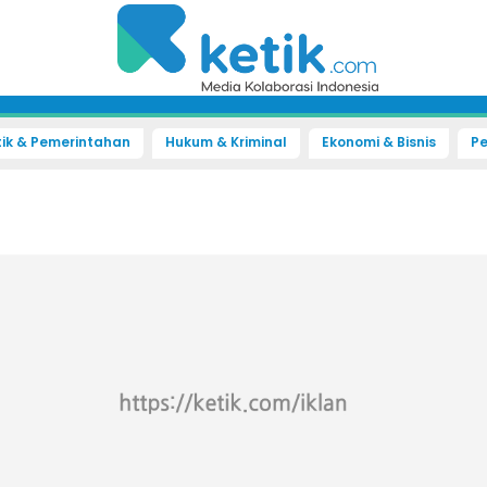
tik & Pemerintahan
Hukum & Kriminal
Ekonomi & Bisnis
Pe