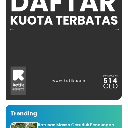
Trending
Ratusan Massa Geruduk Bendungan