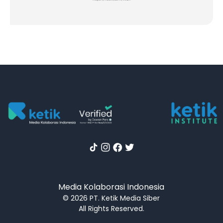
Media Kolaborasi Indonesia
© 2026 PT. Ketik Media Siber
All Rights Reserved.