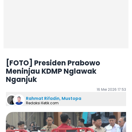
[FOTO] Presiden Prabowo
Meninjau KDMP Nglawak
Nganjuk
16 Mei 2026 17:53
Rahmat Rifadin, Mustopa
Redaksi Ketik.com