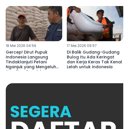
18 Mei 2026 04:56
17 Mei 2026 09:57
Gercep! Dirut Pupuk
Di Balik Gudang-Gudang
Indonesia Langsung
Bulog Itu Ada Keringat
Tindaklanjuti Petani
dan Kerja Keras Tak Kenal
Nganjuk yang Mengeluh
Lelah untuk Indonesia
Kesulitan Pupuk ke
Presiden Prabowo