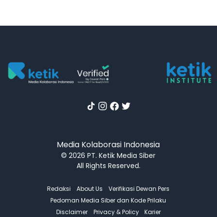
Media Kolaborasi Indonesia
© 2026 PT. Ketik Media Siber
All Rights Reserved.
Redaksi
About Us
Verifikasi Dewan Pers
Pedoman Media Siber dan Kode Prilaku
Disclaimer
Privacy & Policy
Karier