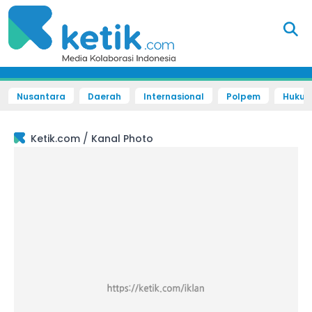
Nusantara
Daerah
Internasional
Polpem
Hukum 
/
Ketik.com
Kanal Photo