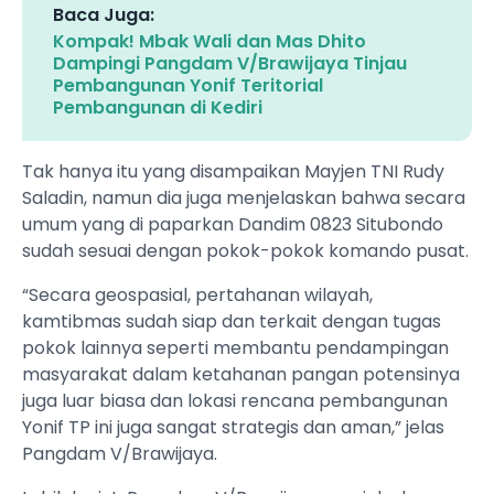
Baca Juga:
Kompak! Mbak Wali dan Mas Dhito
Dampingi Pangdam V/Brawijaya Tinjau
Pembangunan Yonif Teritorial
Pembangunan di Kediri
Tak hanya itu yang disampaikan Mayjen TNI Rudy
Saladin, namun dia juga menjelaskan bahwa secara
umum yang di paparkan Dandim 0823 Situbondo
sudah sesuai dengan pokok-pokok komando pusat.
“Secara geospasial, pertahanan wilayah,
kamtibmas sudah siap dan terkait dengan tugas
pokok lainnya seperti membantu pendampingan
masyarakat dalam ketahanan pangan potensinya
juga luar biasa dan lokasi rencana pembangunan
Yonif TP ini juga sangat strategis dan aman,” jelas
Pangdam V/Brawijaya.