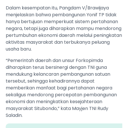
Dalam kesempatan itu, Pangdam V/Brawijaya
menjelaskan bahwa pembangunan Yonif TP tidak
hanya bertujuan memperkuat sistem pertahanan
negara, tetapi juga diharapkan mampu mendorong
pertumbuhan ekonomi daerah melalui peningkatan
aktivitas masyarakat dan terbukanya peluang
usaha baru.
“Pemerintah daerah dan unsur Forkopimda
diharapkan terus bersinergi dengan TNI guna
mendukung kelancaran pembangunan satuan
tersebut, sehingga kehadirannya dapat
memberikan manfaat bagi pertahanan negara
sekaligus mendorong percepatan pembangunan
ekonomi dan meningkatkan kesejahteraan
masyarakat Situbondo,” kata Mayjen TNI Rudy
Saladin.