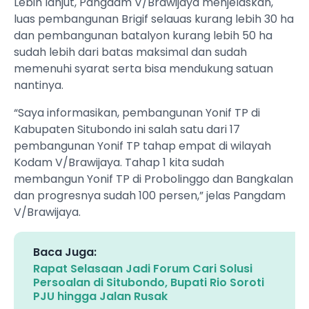
Lebih lanjut, Pangdam V/Brawijaya menjelaskan,
luas pembangunan Brigif selauas kurang lebih 30 ha
dan pembangunan batalyon kurang lebih 50 ha
sudah lebih dari batas maksimal dan sudah
memenuhi syarat serta bisa mendukung satuan
nantinya.
“Saya informasikan, pembangunan Yonif TP di
Kabupaten Situbondo ini salah satu dari 17
pembangunan Yonif TP tahap empat di wilayah
Kodam V/Brawijaya. Tahap 1 kita sudah
membangun Yonif TP di Probolinggo dan Bangkalan
dan progresnya sudah 100 persen,” jelas Pangdam
V/Brawijaya.
Baca Juga:
Rapat Selasaan Jadi Forum Cari Solusi
Persoalan di Situbondo, Bupati Rio Soroti
PJU hingga Jalan Rusak