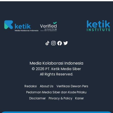
Media Kolaborasi Indonesia
© 2026 PT. Ketik Media Siber
All Rights Reserved.
Redaksi
About Us
Verifikasi Dewan Pers
Pedoman Media Siber dan Kode Prilaku
Disclaimer
Privacy & Policy
Karier