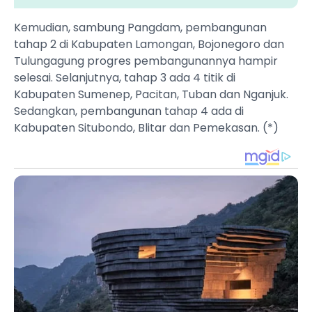
Kemudian, sambung Pangdam, pembangunan
tahap 2 di Kabupaten Lamongan, Bojonegoro dan
Tulungagung progres pembangunannya hampir
selesai. Selanjutnya, tahap 3 ada 4 titik di
Kabupaten Sumenep, Pacitan, Tuban dan Nganjuk.
Sedangkan, pembangunan tahap 4 ada di
Kabupaten Situbondo, Blitar dan Pemekasan. (*)