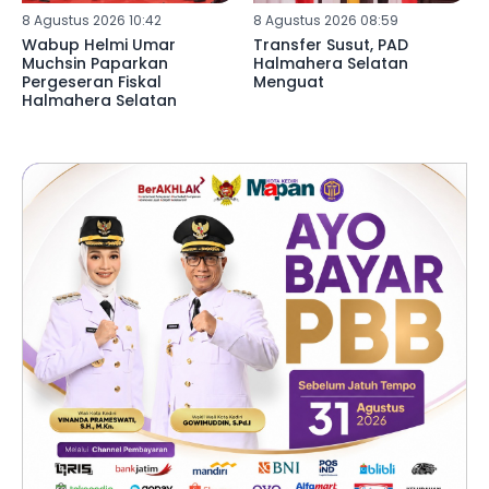
8 Agustus 2026 10:42
8 Agustus 2026 08:59
Wabup Helmi Umar
Transfer Susut, PAD
Muchsin Paparkan
Halmahera Selatan
Pergeseran Fiskal
Menguat
Halmahera Selatan