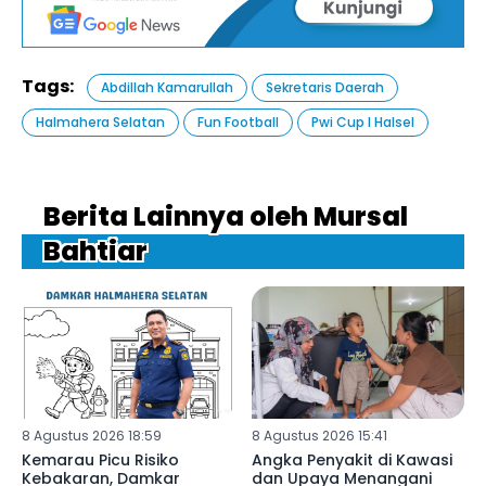
Tags:
Abdillah Kamarullah
Sekretaris Daerah
Halmahera Selatan
Fun Football
Pwi Cup I Halsel
Berita Lainnya oleh Mursal
Bahtiar
8 Agustus 2026 18:59
8 Agustus 2026 15:41
Kemarau Picu Risiko
Angka Penyakit di Kawasi
Kebakaran, Damkar
dan Upaya Menangani