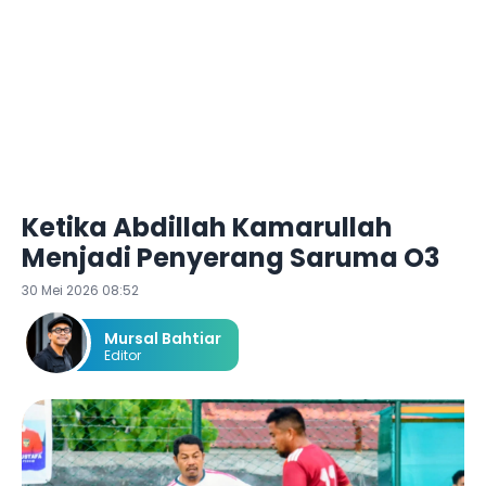
Ketika Abdillah Kamarullah
Menjadi Penyerang Saruma O3
30 Mei 2026 08:52
Mursal Bahtiar
Editor