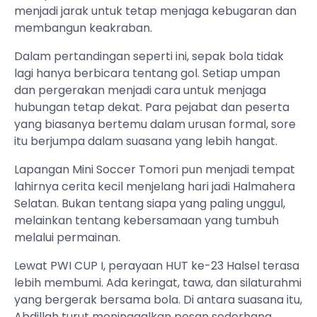
menjadi jarak untuk tetap menjaga kebugaran dan
membangun keakraban.
Dalam pertandingan seperti ini, sepak bola tidak
lagi hanya berbicara tentang gol. Setiap umpan
dan pergerakan menjadi cara untuk menjaga
hubungan tetap dekat. Para pejabat dan peserta
yang biasanya bertemu dalam urusan formal, sore
itu berjumpa dalam suasana yang lebih hangat.
Lapangan Mini Soccer Tomori pun menjadi tempat
lahirnya cerita kecil menjelang hari jadi Halmahera
Selatan. Bukan tentang siapa yang paling unggul,
melainkan tentang kebersamaan yang tumbuh
melalui permainan.
Lewat PWI CUP I, perayaan HUT ke-23 Halsel terasa
lebih membumi. Ada keringat, tawa, dan silaturahmi
yang bergerak bersama bola. Di antara suasana itu,
Abdillah turut meninggalkan pesan sederhana,