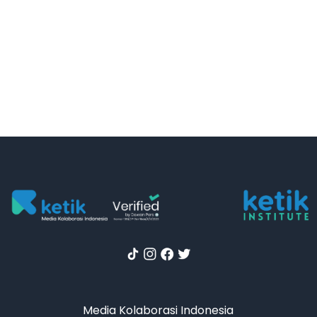
Media Kolaborasi Indonesia