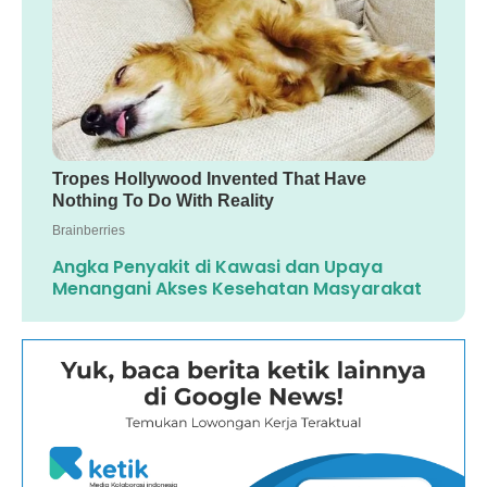
Angka Penyakit di Kawasi dan Upaya
Menangani Akses Kesehatan Masyarakat