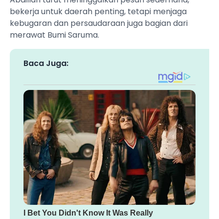
bekerja untuk daerah penting, tetapi menjaga
kebugaran dan persaudaraan juga bagian dari
merawat Bumi Saruma.
Baca Juga: