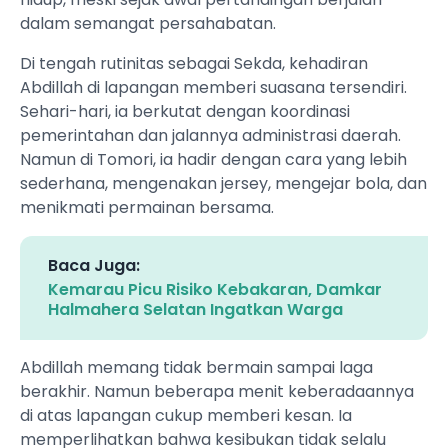
dalam semangat persahabatan.
Di tengah rutinitas sebagai Sekda, kehadiran
Abdillah di lapangan memberi suasana tersendiri.
Sehari-hari, ia berkutat dengan koordinasi
pemerintahan dan jalannya administrasi daerah.
Namun di Tomori, ia hadir dengan cara yang lebih
sederhana, mengenakan jersey, mengejar bola, dan
menikmati permainan bersama.
Baca Juga:
Kemarau Picu Risiko Kebakaran, Damkar
Halmahera Selatan Ingatkan Warga
Abdillah memang tidak bermain sampai laga
berakhir. Namun beberapa menit keberadaannya
di atas lapangan cukup memberi kesan. Ia
memperlihatkan bahwa kesibukan tidak selalu