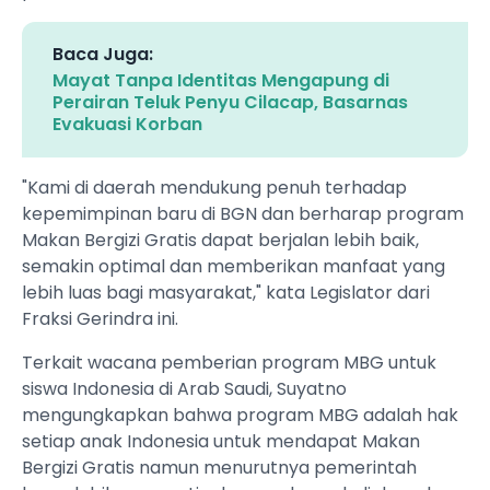
Baca Juga:
Mayat Tanpa Identitas Mengapung di
Perairan Teluk Penyu Cilacap, Basarnas
Evakuasi Korban
"Kami di daerah mendukung penuh terhadap
kepemimpinan baru di BGN dan berharap program
Makan Bergizi Gratis dapat berjalan lebih baik,
semakin optimal dan memberikan manfaat yang
lebih luas bagi masyarakat," kata Legislator dari
Fraksi Gerindra ini.
Terkait wacana pemberian program MBG untuk
siswa Indonesia di Arab Saudi, Suyatno
mengungkapkan bahwa program MBG adalah hak
setiap anak Indonesia untuk mendapat Makan
Bergizi Gratis namun menurutnya pemerintah