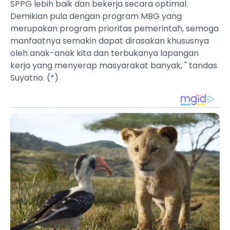
SPPG lebih baik dan bekerja secara optimal.
Demikian pula dengan program MBG yang
merupakan program prioritas pemerintah, semoga
manfaatnya semakin dapat dirasakan khususnya
oleh anak-anak kita dan terbukanya lapangan
kerja yang menyerap masyarakat banyak, " tandas
Suyatno. (*)