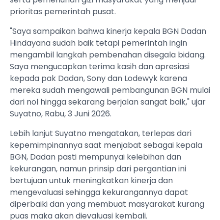
prioritas pemerintah pusat.
"Saya sampaikan bahwa kinerja kepala BGN Dadan
Hindayana sudah baik tetapi pemerintah ingin
mengambil langkah pembenahan disegala bidang.
Saya mengucapkan terima kasih dan apresiasi
kepada pak Dadan, Sony dan Lodewyk karena
mereka sudah mengawali pembangunan BGN mulai
dari nol hingga sekarang berjalan sangat baik," ujar
Suyatno, Rabu, 3 Juni 2026.
Lebih lanjut Suyatno mengatakan, terlepas dari
kepemimpinannya saat menjabat sebagai kepala
BGN, Dadan pasti mempunyai kelebihan dan
kekurangan, namun prinsip dari pergantian ini
bertujuan untuk meningkatkan kinerja dan
mengevaluasi sehingga kekurangannya dapat
diperbaiki dan yang membuat masyarakat kurang
puas maka akan dievaluasi kembali.