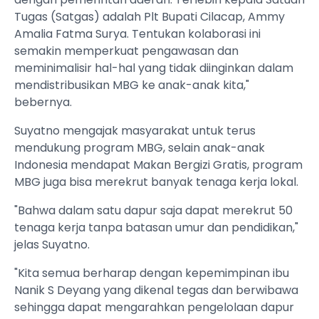
Tugas (Satgas) adalah Plt Bupati Cilacap, Ammy
Amalia Fatma Surya. Tentukan kolaborasi ini
semakin memperkuat pengawasan dan
meminimalisir hal-hal yang tidak diinginkan dalam
mendistribusikan MBG ke anak-anak kita,"
bebernya.
Suyatno mengajak masyarakat untuk terus
mendukung program MBG, selain anak-anak
Indonesia mendapat Makan Bergizi Gratis, program
MBG juga bisa merekrut banyak tenaga kerja lokal.
"Bahwa dalam satu dapur saja dapat merekrut 50
tenaga kerja tanpa batasan umur dan pendidikan,"
jelas Suyatno.
"Kita semua berharap dengan kepemimpinan ibu
Nanik S Deyang yang dikenal tegas dan berwibawa
sehingga dapat mengarahkan pengelolaan dapur