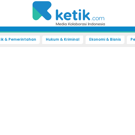
tik & Pemerintahan
Hukum & Kriminal
Ekonomi & Bisnis
Pe