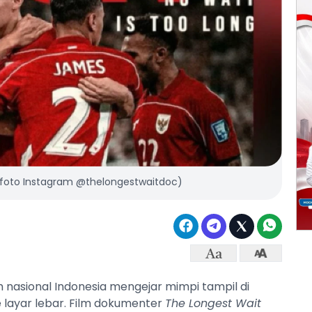
" (foto Instagram @thelongestwaitdoc)
m nasional Indonesia mengejar mimpi tampil di
e layar lebar. Film dokumenter
The Longest Wait