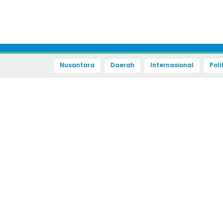
Nusantara
Daerah
Internasional
Poli