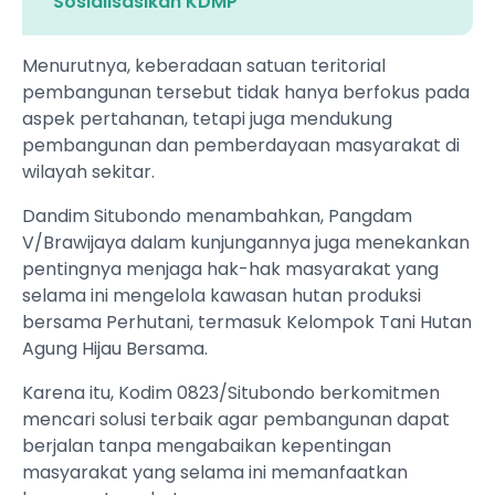
Sosialisasikan KDMP
Menurutnya, keberadaan satuan teritorial
pembangunan tersebut tidak hanya berfokus pada
aspek pertahanan, tetapi juga mendukung
pembangunan dan pemberdayaan masyarakat di
wilayah sekitar.
Dandim Situbondo menambahkan, Pangdam
V/Brawijaya dalam kunjungannya juga menekankan
pentingnya menjaga hak-hak masyarakat yang
selama ini mengelola kawasan hutan produksi
bersama Perhutani, termasuk Kelompok Tani Hutan
Agung Hijau Bersama.
Karena itu, Kodim 0823/Situbondo berkomitmen
mencari solusi terbaik agar pembangunan dapat
berjalan tanpa mengabaikan kepentingan
masyarakat yang selama ini memanfaatkan