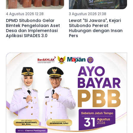
4 Agustus 2026 12:28
3 Agustus 2026 21:38
DPMD Situbondo Gelar
Lewat "Si Jawara", Kejari
Bimtek Pengelolaan Aset
Situbondo Pererat
Desa dan Implementasi
Hubungan dengan Insan
Aplikasi SIPADES 3.0
Pers