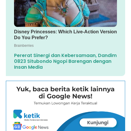
Pererat Sinergi dan Kebersamaan, Dandim
0823 Situbondo Ngopi Barengan dengan
Insan Media