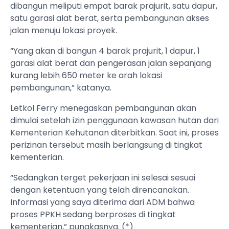
dibangun meliputi empat barak prajurit, satu dapur,
satu garasi alat berat, serta pembangunan akses
jalan menuju lokasi proyek.
“Yang akan di bangun 4 barak prajurit, 1 dapur, 1
garasi alat berat dan pengerasan jalan sepanjang
kurang lebih 650 meter ke arah lokasi
pembangunan,” katanya.
Letkol Ferry menegaskan pembangunan akan
dimulai setelah izin penggunaan kawasan hutan dari
Kementerian Kehutanan diterbitkan. Saat ini, proses
perizinan tersebut masih berlangsung di tingkat
kementerian.
“Sedangkan terget pekerjaan ini selesai sesuai
dengan ketentuan yang telah direncanakan.
Informasi yang saya diterima dari ADM bahwa
proses PPKH sedang berproses di tingkat
kementerian,” pungkasnya. (*)