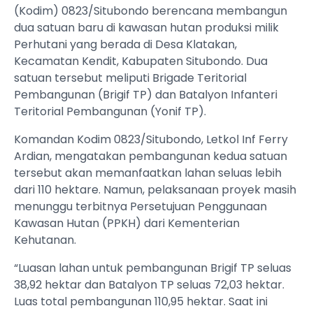
(Kodim) 0823/Situbondo berencana membangun
dua satuan baru di kawasan hutan produksi milik
Perhutani yang berada di Desa Klatakan,
Kecamatan Kendit, Kabupaten Situbondo. Dua
satuan tersebut meliputi Brigade Teritorial
Pembangunan (Brigif TP) dan Batalyon Infanteri
Teritorial Pembangunan (Yonif TP).
Komandan Kodim 0823/Situbondo, Letkol Inf Ferry
Ardian, mengatakan pembangunan kedua satuan
tersebut akan memanfaatkan lahan seluas lebih
dari 110 hektare. Namun, pelaksanaan proyek masih
menunggu terbitnya Persetujuan Penggunaan
Kawasan Hutan (PPKH) dari Kementerian
Kehutanan.
“Luasan lahan untuk pembangunan Brigif TP seluas
38,92 hektar dan Batalyon TP seluas 72,03 hektar.
Luas total pembangunan 110,95 hektar. Saat ini