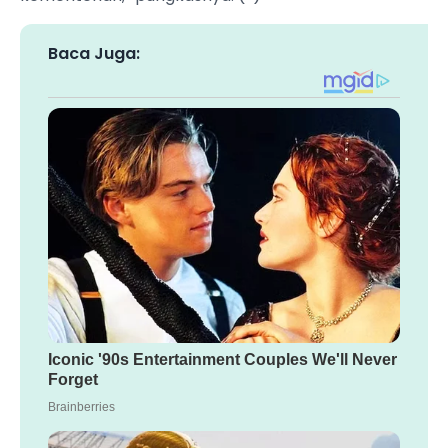
Baca Juga: