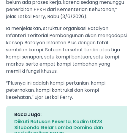
belum ada proses kerja, karena sedang menunggu
penerbitan PPKH dari Kementerian Kehutanan,”
jelas Letkol Ferry, Rabu (3/6/2026).
Ia menjelaskan, struktur organisasi Batalyon
Infanteri Teritorial Pembangunan akan mengadopsi
konsep Batalyon Infanteri Plus dengan total
sembilan kompi. Satuan tersebut terdiri atas tiga
kompi senapan, satu kompi bantuan, satu kompi
markas, serta empat kompi tambahan yang
memiliki fungsi khusus.
“Plusnya ini adalah kompi pertanian, kompi
peternakan, kompi kontruksi dan kompi
kesehatan,” ujar Letkol Ferry.
Baca Juga:
Diikuti Ratusan Peserta, Kodim 0823
Situbondo Gelar Lomba Domino dan