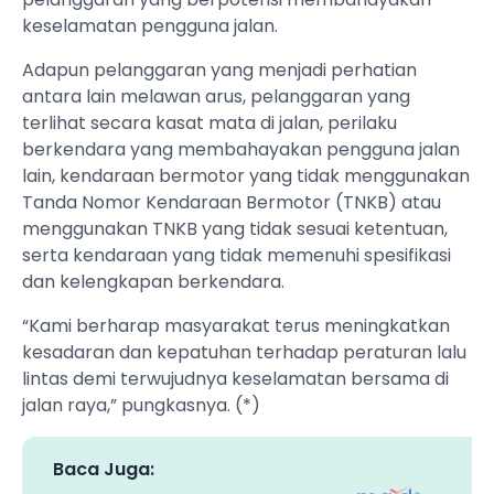
keselamatan pengguna jalan.
Adapun pelanggaran yang menjadi perhatian
antara lain melawan arus, pelanggaran yang
terlihat secara kasat mata di jalan, perilaku
berkendara yang membahayakan pengguna jalan
lain, kendaraan bermotor yang tidak menggunakan
Tanda Nomor Kendaraan Bermotor (TNKB) atau
menggunakan TNKB yang tidak sesuai ketentuan,
serta kendaraan yang tidak memenuhi spesifikasi
dan kelengkapan berkendara.
“Kami berharap masyarakat terus meningkatkan
kesadaran dan kepatuhan terhadap peraturan lalu
lintas demi terwujudnya keselamatan bersama di
jalan raya,” pungkasnya. (*)
Baca Juga: