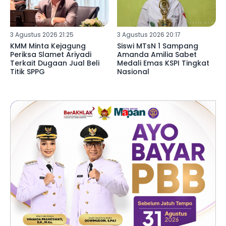
3 Agustus 2026 21:25
3 Agustus 2026 20:17
KMM Minta Kejagung
Siswi MTsN 1 Sampang
Periksa Slamet Ariyadi
Amanda Amilia Sabet
Terkait Dugaan Jual Beli
Medali Emas KSPI Tingkat
Titik SPPG
Nasional