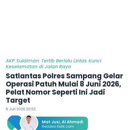
AKP Sulaiman: Tertib Berlalu Lintas Kunci
Keselamatan di Jalan Raya
Satlantas Polres Sampang Gelar
Operasi Patuh Mulai 8 Juni 2026,
Pelat Nomor Seperti Ini Jadi
Target
6 Jun 2026 20:52
Mat Jusi
,
Al Ahmadi
Redaksi Ketik.com