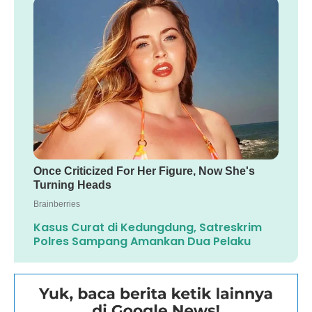
Kasus Curat di Kedungdung, Satreskrim
Polres Sampang Amankan Dua Pelaku