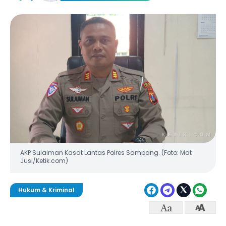
AKP Sulaiman Kasat Lantas Polres Sampang. (Foto: Mat
Jusi/Ketik.com)
Hukum & Kriminal