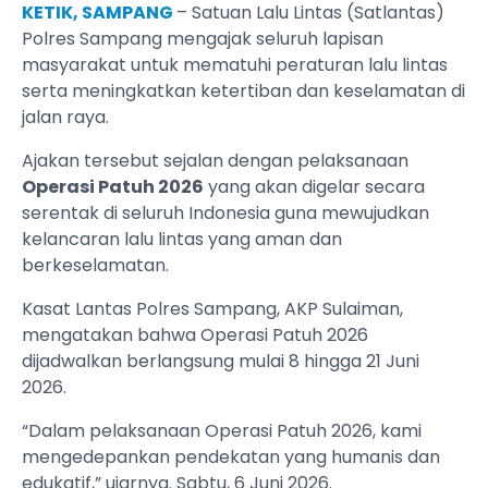
KETIK, SAMPANG
– Satuan Lalu Lintas (Satlantas)
Polres Sampang mengajak seluruh lapisan
masyarakat untuk mematuhi peraturan lalu lintas
serta meningkatkan ketertiban dan keselamatan di
jalan raya.
Ajakan tersebut sejalan dengan pelaksanaan
Operasi Patuh 2026
yang akan digelar secara
serentak di seluruh Indonesia guna mewujudkan
kelancaran lalu lintas yang aman dan
berkeselamatan.
Kasat Lantas Polres Sampang, AKP Sulaiman,
mengatakan bahwa Operasi Patuh 2026
dijadwalkan berlangsung mulai 8 hingga 21 Juni
2026.
“Dalam pelaksanaan Operasi Patuh 2026, kami
mengedepankan pendekatan yang humanis dan
edukatif,” ujarnya. Sabtu, 6 Juni 2026.