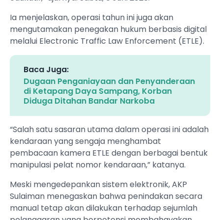
Ia menjelaskan, operasi tahun ini juga akan
mengutamakan penegakan hukum berbasis digital
melalui Electronic Traffic Law Enforcement (ETLE).
Baca Juga:
Dugaan Penganiayaan dan Penyanderaan
di Ketapang Daya Sampang, Korban
Diduga Ditahan Bandar Narkoba
“Salah satu sasaran utama dalam operasi ini adalah
kendaraan yang sengaja menghambat
pembacaan kamera ETLE dengan berbagai bentuk
manipulasi pelat nomor kendaraan,” katanya.
Meski mengedepankan sistem elektronik, AKP
Sulaiman menegaskan bahwa penindakan secara
manual tetap akan dilakukan terhadap sejumlah
pelanggaran yang berpotensi membahayakan