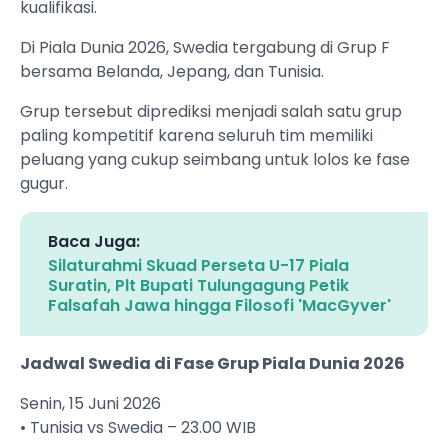
kualifikasi.
Di Piala Dunia 2026, Swedia tergabung di Grup F
bersama Belanda, Jepang, dan Tunisia.
Grup tersebut diprediksi menjadi salah satu grup
paling kompetitif karena seluruh tim memiliki
peluang yang cukup seimbang untuk lolos ke fase
gugur.
Baca Juga:
Silaturahmi Skuad Perseta U-17 Piala
Suratin, Plt Bupati Tulungagung Petik
Falsafah Jawa hingga Filosofi 'MacGyver'
Jadwal Swedia di Fase Grup Piala Dunia 2026
Senin, 15 Juni 2026
• Tunisia vs Swedia – 23.00 WIB