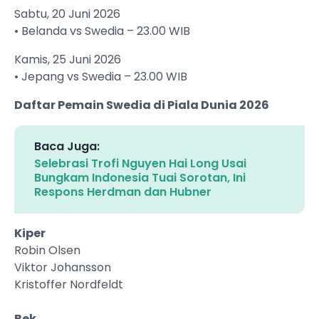
Sabtu, 20 Juni 2026
• Belanda vs Swedia – 23.00 WIB
Kamis, 25 Juni 2026
• Jepang vs Swedia – 23.00 WIB
Daftar Pemain Swedia di Piala Dunia 2026
Baca Juga:
Selebrasi Trofi Nguyen Hai Long Usai
Bungkam Indonesia Tuai Sorotan, Ini
Respons Herdman dan Hubner
Kiper
Robin Olsen
Viktor Johansson
Kristoffer Nordfeldt
Bek