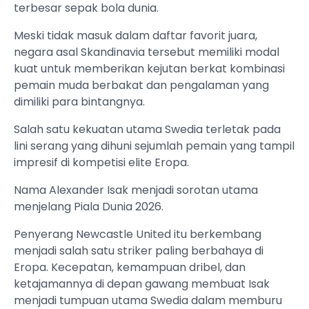
terbesar sepak bola dunia.
Meski tidak masuk dalam daftar favorit juara,
negara asal Skandinavia tersebut memiliki modal
kuat untuk memberikan kejutan berkat kombinasi
pemain muda berbakat dan pengalaman yang
dimiliki para bintangnya.
Salah satu kekuatan utama Swedia terletak pada
lini serang yang dihuni sejumlah pemain yang tampil
impresif di kompetisi elite Eropa.
Nama Alexander Isak menjadi sorotan utama
menjelang Piala Dunia 2026.
Penyerang Newcastle United itu berkembang
menjadi salah satu striker paling berbahaya di
Eropa. Kecepatan, kemampuan dribel, dan
ketajamannya di depan gawang membuat Isak
menjadi tumpuan utama Swedia dalam memburu