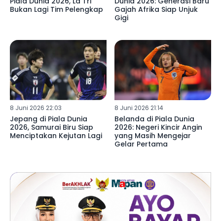
Piala Dunia 2026, La Tri
Dunia 2026: Generasi Baru
Bukan Lagi Tim Pelengkap
Gajah Afrika Siap Unjuk
Gigi
8 Juni 2026 22:03
8 Juni 2026 21:14
Jepang di Piala Dunia
Belanda di Piala Dunia
2026, Samurai Biru Siap
2026: Negeri Kincir Angin
Menciptakan Kejutan Lagi
yang Masih Mengejar
Gelar Pertama