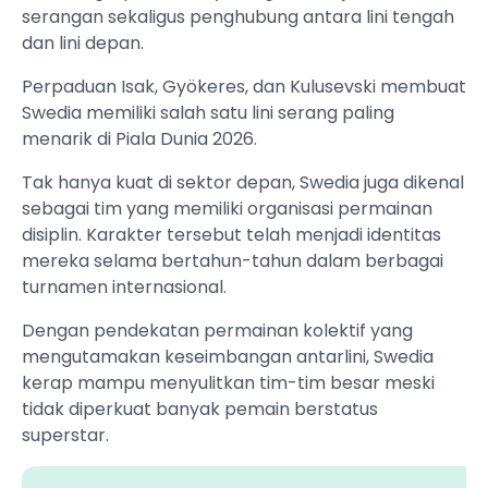
serangan sekaligus penghubung antara lini tengah
dan lini depan.
Perpaduan Isak, Gyökeres, dan Kulusevski membuat
Swedia memiliki salah satu lini serang paling
menarik di Piala Dunia 2026.
Tak hanya kuat di sektor depan, Swedia juga dikenal
sebagai tim yang memiliki organisasi permainan
disiplin. Karakter tersebut telah menjadi identitas
mereka selama bertahun-tahun dalam berbagai
turnamen internasional.
Dengan pendekatan permainan kolektif yang
mengutamakan keseimbangan antarlini, Swedia
kerap mampu menyulitkan tim-tim besar meski
tidak diperkuat banyak pemain berstatus
superstar.