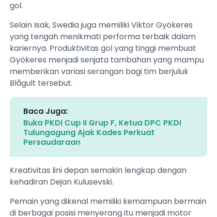
gol.
Selain Isak, Swedia juga memiliki Viktor Gyökeres
yang tengah menikmati performa terbaik dalam
kariernya. Produktivitas gol yang tinggi membuat
Gyökeres menjadi senjata tambahan yang mampu
memberikan variasi serangan bagi tim berjuluk
Blågult tersebut.
Baca Juga:
Buka PKDI Cup II Grup F, Ketua DPC PKDI
Tulungagung Ajak Kades Perkuat
Persaudaraan
Kreativitas lini depan semakin lengkap dengan
kehadiran Dejan Kulusevski.
Pemain yang dikenal memiliki kemampuan bermain
di berbagai posisi menyerang itu menjadi motor