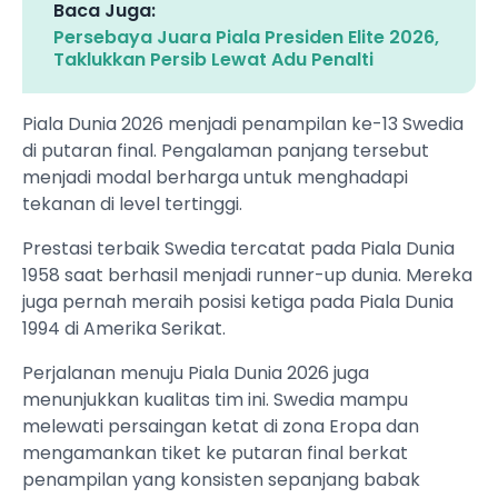
Baca Juga:
Persebaya Juara Piala Presiden Elite 2026,
Taklukkan Persib Lewat Adu Penalti
Piala Dunia 2026 menjadi penampilan ke-13 Swedia
di putaran final. Pengalaman panjang tersebut
menjadi modal berharga untuk menghadapi
tekanan di level tertinggi.
Prestasi terbaik Swedia tercatat pada Piala Dunia
1958 saat berhasil menjadi runner-up dunia. Mereka
juga pernah meraih posisi ketiga pada Piala Dunia
1994 di Amerika Serikat.
Perjalanan menuju Piala Dunia 2026 juga
menunjukkan kualitas tim ini. Swedia mampu
melewati persaingan ketat di zona Eropa dan
mengamankan tiket ke putaran final berkat
penampilan yang konsisten sepanjang babak