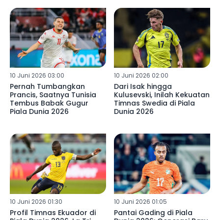
10 Juni 2026 03:00
10 Juni 2026 02:00
Pernah Tumbangkan
Dari Isak hingga
Prancis, Saatnya Tunisia
Kulusevski, Inilah Kekuatan
Tembus Babak Gugur
Timnas Swedia di Piala
Piala Dunia 2026
Dunia 2026
10 Juni 2026 01:30
10 Juni 2026 01:05
Profil Timnas Ekuador di
Pantai Gading di Piala