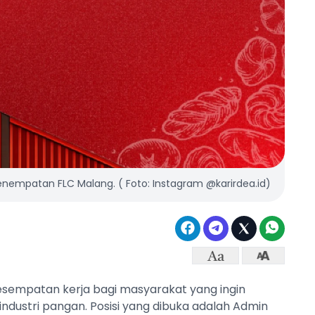
empatan FLC Malang. ( Foto: Instagram @karirdea.id)
empatan kerja bagi masyarakat yang ingin
dustri pangan. Posisi yang dibuka adalah Admin