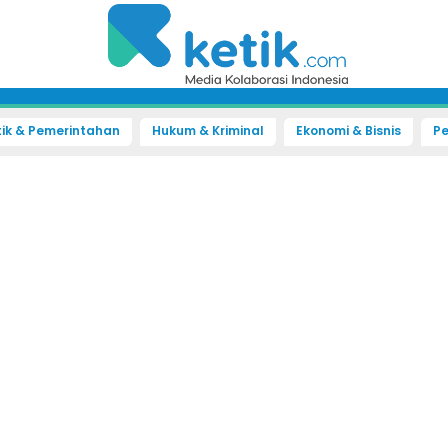
tik & Pemerintahan
Hukum & Kriminal
Ekonomi & Bisnis
Pe