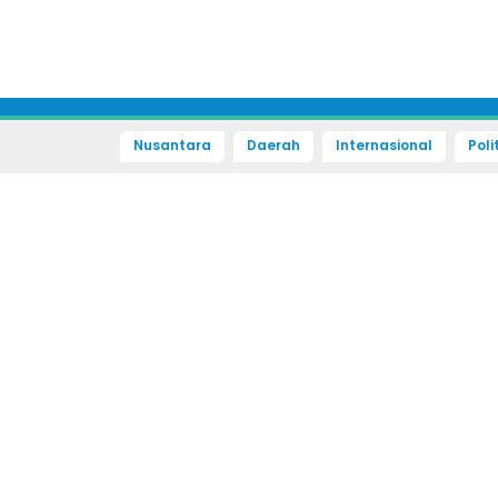
Nusantara
Daerah
Internasional
Poli