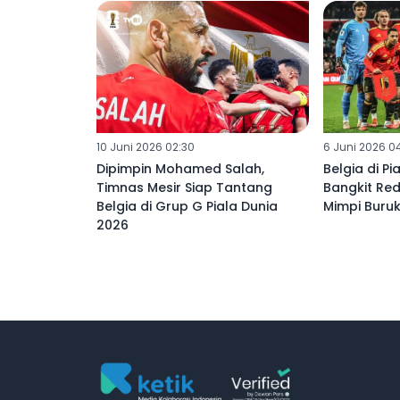
10 Juni 2026 02:30
6 Juni 2026 0
Dipimpin Mohamed Salah,
Belgia di Pi
Timnas Mesir Siap Tantang
Bangkit Red
Belgia di Grup G Piala Dunia
Mimpi Buruk
2026