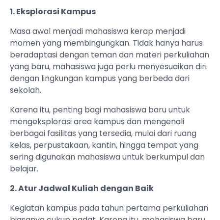
1. Eksplorasi Kampus
Masa awal menjadi mahasiswa kerap menjadi
momen yang membingungkan. Tidak hanya harus
beradaptasi dengan teman dan materi perkuliahan
yang baru, mahasiswa juga perlu menyesuaikan diri
dengan lingkungan kampus yang berbeda dari
sekolah.
Karena itu, penting bagi mahasiswa baru untuk
mengeksplorasi area kampus dan mengenali
berbagai fasilitas yang tersedia, mulai dari ruang
kelas, perpustakaan, kantin, hingga tempat yang
sering digunakan mahasiswa untuk berkumpul dan
belajar.
2. Atur Jadwal Kuliah dengan Baik
Kegiatan kampus pada tahun pertama perkuliahan
biasanya cukup padat. Karena itu, mahasiswa baru