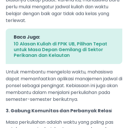
perlu mulai mengatur jadwal kuliah dan waktu
belajar dengan baik agar tidak ada kelas yang
terlewat.
Baca Juga:
10 Alasan Kuliah di FPIK UB, Pilihan Tepat
untuk Masa Depan Gemilang di Sektor
Perikanan dan Kelautan
Untuk membantu mengelola waktu, mahasiswa
dapat memanfaatkan aplikasi manajemen jadwal di
ponsel sebagai pengingat. Kebiasaan ini juga akan
membantu dalam menjalani perkuliahan pada
semester-semester berikutnya.
3. Gabung Komunitas dan Perbanyak Relas
i
Masa perkuliahan adalah waktu yang paling pas