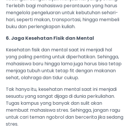
Terlebih bagi mahasiswa perantauan yang harus
mengelola pengeluaran untuk kebutuhan sehari-
hari, seperti makan, transportasi, hingga membeli
buku dan perlengkapan kuliah.
6. Jaga Kesehatan Fisik dan Mental
Kesehatan fisik dan mental saat ini menjadi hal
yang paling penting untuk diperhatikan. Sehingga,
mahasiswa baru hingga lama juga harus bisa tetap
menjaga tubuh untuk tetap fit dengan makanan
sehat, olahraga dan tidur cukup.
Tak hanya itu, kesehatan mental saat ini menjadi
sesuatu yang sangat dijaga di dunia perkuliahan.
Tugas kampus yang banyak dan sulit akan
membuat mahasiswa stres. Sehingga, jangan ragu
untuk cari teman ngobrol dan bercerita jika sedang
stres.