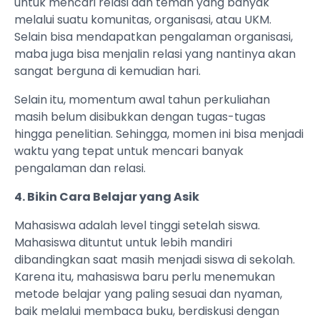
untuk mencari relasi dan teman yang banyak
melalui suatu komunitas, organisasi, atau UKM.
Selain bisa mendapatkan pengalaman organisasi,
maba juga bisa menjalin relasi yang nantinya akan
sangat berguna di kemudian hari.
Selain itu, momentum awal tahun perkuliahan
masih belum disibukkan dengan tugas-tugas
hingga penelitian. Sehingga, momen ini bisa menjadi
waktu yang tepat untuk mencari banyak
pengalaman dan relasi.
4. Bikin Cara Belajar yang Asik
Mahasiswa adalah level tinggi setelah siswa.
Mahasiswa dituntut untuk lebih mandiri
dibandingkan saat masih menjadi siswa di sekolah.
Karena itu, mahasiswa baru perlu menemukan
metode belajar yang paling sesuai dan nyaman,
baik melalui membaca buku, berdiskusi dengan