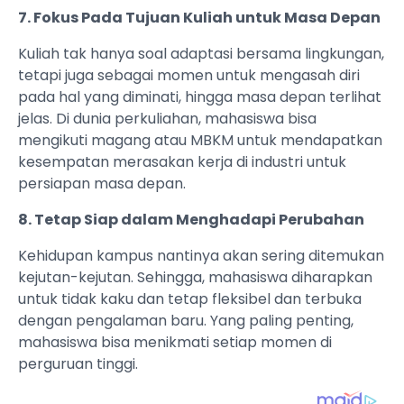
7. Fokus Pada Tujuan Kuliah untuk Masa Depan
Kuliah tak hanya soal adaptasi bersama lingkungan,
tetapi juga sebagai momen untuk mengasah diri
pada hal yang diminati, hingga masa depan terlihat
jelas. Di dunia perkuliahan, mahasiswa bisa
mengikuti magang atau MBKM untuk mendapatkan
kesempatan merasakan kerja di industri untuk
persiapan masa depan.
8. Tetap Siap dalam Menghadapi Perubahan
Kehidupan kampus nantinya akan sering ditemukan
kejutan-kejutan. Sehingga, mahasiswa diharapkan
untuk tidak kaku dan tetap fleksibel dan terbuka
dengan pengalaman baru. Yang paling penting,
mahasiswa bisa menikmati setiap momen di
perguruan tinggi.