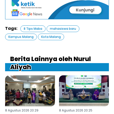
Tags:
8 Tips Maba
mahasiswa baru
Kampus Malang
Kota Malang
Berita Lainnya oleh Nurul
Aliyah
8 Agustus 2026 20:29
8 Agustus 2026 20:25