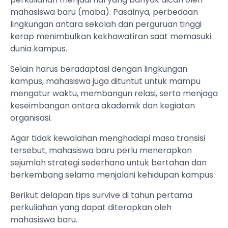
mahasiswa baru (maba). Pasalnya, perbedaan
lingkungan antara sekolah dan perguruan tinggi
kerap menimbulkan kekhawatiran saat memasuki
dunia kampus.
Selain harus beradaptasi dengan lingkungan
kampus, mahasiswa juga dituntut untuk mampu
mengatur waktu, membangun relasi, serta menjaga
keseimbangan antara akademik dan kegiatan
organisasi.
Agar tidak kewalahan menghadapi masa transisi
tersebut, mahasiswa baru perlu menerapkan
sejumlah strategi sederhana untuk bertahan dan
berkembang selama menjalani kehidupan kampus.
Berikut delapan tips survive di tahun pertama
perkuliahan yang dapat diterapkan oleh
mahasiswa baru.