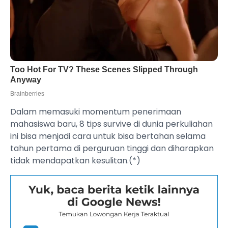
Dalam memasuki momentum penerimaan
mahasiswa baru, 8 tips survive di dunia perkuliahan
ini bisa menjadi cara untuk bisa bertahan selama
tahun pertama di perguruan tinggi dan diharapkan
tidak mendapatkan kesulitan.(*)