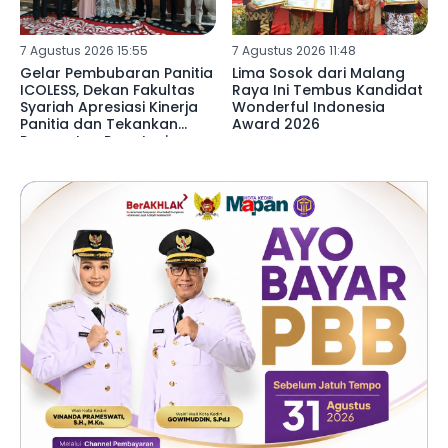
7 Agustus 2026 15:55
7 Agustus 2026 11:48
Gelar Pembubaran Panitia
Lima Sosok dari Malang
ICOLESS, Dekan Fakultas
Raya Ini Tembus Kandidat
Syariah Apresiasi Kinerja
Wonderful Indonesia
Panitia dan Tekankan
Award 2026
Penguatan Reputasi
Lembaga