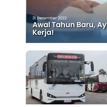
31 Desember 2022
Awal Tahun Baru, A
Kerja!