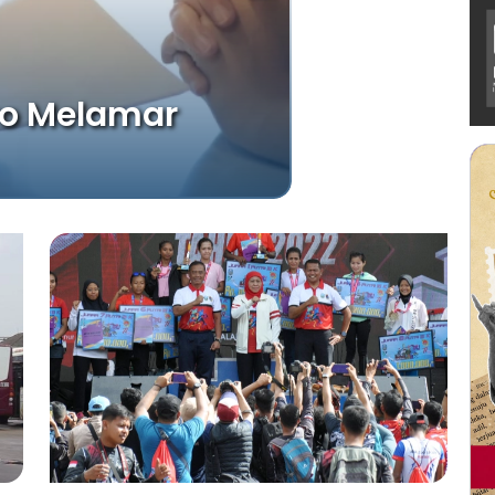
yo Melamar