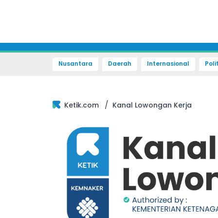
Nusantara
Daerah
Internasional
Poli
/
Ketik.com
Kanal Lowongan Kerja