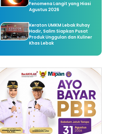
Fenomena Langit yang Hiasi
Agustus 2026
Keraton UMKM Lebak Ruhay
Hadir, Salim Siapkan Pusat
Produk Unggulan dan Kuliner
Khas Lebak