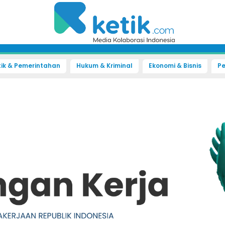
tik & Pemerintahan
Hukum & Kriminal
Ekonomi & Bisnis
Pe