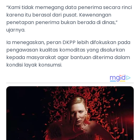
“Kami tidak memegang data penerima secara rinci
karena itu berasal dari pusat. Kewenangan
penetapan penerima bukan berada di dinas,”
ujarnya.
Ia menegaskan, peran DKPP lebih difokuskan pada
pengawasan kualitas komoditas yang disalurkan
kepada masyarakat agar bantuan diterima dalam
kondisi layak konsumsi.