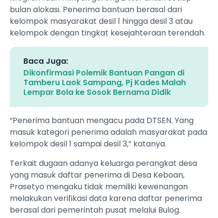
bulan alokasi. Penerima bantuan berasal dari
kelompok masyarakat desil 1 hingga desil 3 atau
kelompok dengan tingkat kesejahteraan terendah.
Baca Juga:
Dikonfirmasi Polemik Bantuan Pangan di
Tamberu Laok Sampang, Pj Kades Malah
Lempar Bola ke Sosok Bernama Didik
“Penerima bantuan mengacu pada DTSEN. Yang
masuk kategori penerima adalah masyarakat pada
kelompok desil 1 sampai desil 3,” katanya.
Terkait dugaan adanya keluarga perangkat desa
yang masuk daftar penerima di Desa Keboan,
Prasetyo mengaku tidak memiliki kewenangan
melakukan verifikasi data karena daftar penerima
berasal dari pemerintah pusat melalui Bulog.