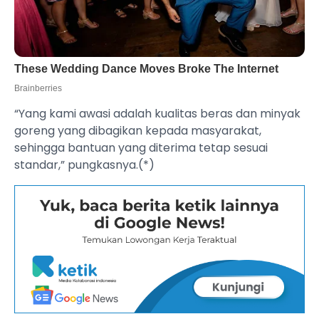
“Yang kami awasi adalah kualitas beras dan minyak
goreng yang dibagikan kepada masyarakat,
sehingga bantuan yang diterima tetap sesuai
standar,” pungkasnya.(*)