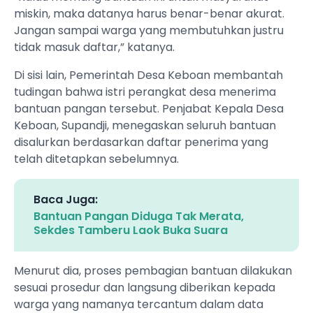
miskin, maka datanya harus benar-benar akurat.
Jangan sampai warga yang membutuhkan justru
tidak masuk daftar,” katanya.
Di sisi lain, Pemerintah Desa Keboan membantah
tudingan bahwa istri perangkat desa menerima
bantuan pangan tersebut. Penjabat Kepala Desa
Keboan, Supandji, menegaskan seluruh bantuan
disalurkan berdasarkan daftar penerima yang
telah ditetapkan sebelumnya.
Baca Juga:
Bantuan Pangan Diduga Tak Merata,
Sekdes Tamberu Laok Buka Suara
Menurut dia, proses pembagian bantuan dilakukan
sesuai prosedur dan langsung diberikan kepada
warga yang namanya tercantum dalam data