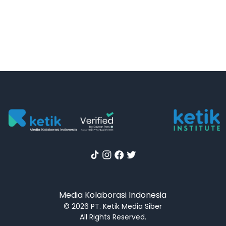
Media Kolaborasi Indonesia
© 2026 PT. Ketik Media Siber
All Rights Reserved.