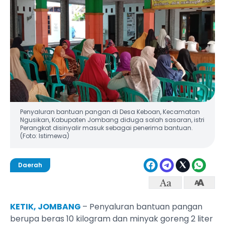
Penyaluran bantuan pangan di Desa Keboan, Kecamatan
Ngusikan, Kabupaten Jombang diduga salah sasaran, istri
Perangkat disinyalir masuk sebagai penerima bantuan.
(Foto: Istimewa)
Daerah
KETIK, JOMBANG
– Penyaluran bantuan pangan
berupa beras 10 kilogram dan minyak goreng 2 liter