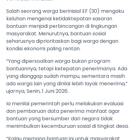
Salah seorang warga berinisial EF (30) mengaku
keluhan mengenai ketidaktepatan sasaran
bantuan menjadi perbincangan di lingkungan
masyarakat. Menurutnya, bantuan sosial
seharusnya diprioritaskan bagi warga dengan
kondisi ekonomi paling rentan.
“Yang dipersoalkan warga bukan program
bantuannya, tetapi ketepatan penerimanya. Ada
yang dianggap sudah mampu, sementara masih
ada warga lain yang dinilai lebih layak menerima,”
ujarnya, Senin, 1 Juni 2026.
Ia menilai pemerintah perlu melakukan evaluasi
dan pembaruan data penerima manfaat agar
bantuan yang bersumber dari negara tidak
menimbulkan kecemburuan sosial di tingkat desa.
“Kalau memang bantuan ini untuk masyarakat