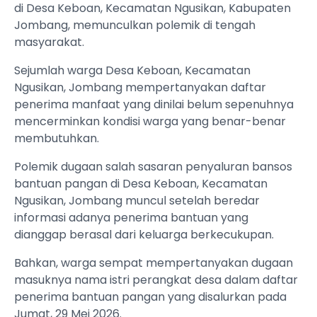
di Desa Keboan, Kecamatan Ngusikan, Kabupaten
Jombang, memunculkan polemik di tengah
masyarakat.
Sejumlah warga Desa Keboan, Kecamatan
Ngusikan, Jombang mempertanyakan daftar
penerima manfaat yang dinilai belum sepenuhnya
mencerminkan kondisi warga yang benar-benar
membutuhkan.
Polemik dugaan salah sasaran penyaluran bansos
bantuan pangan di Desa Keboan, Kecamatan
Ngusikan, Jombang muncul setelah beredar
informasi adanya penerima bantuan yang
dianggap berasal dari keluarga berkecukupan.
Bahkan, warga sempat mempertanyakan dugaan
masuknya nama istri perangkat desa dalam daftar
penerima bantuan pangan yang disalurkan pada
Jumat, 29 Mei 2026.