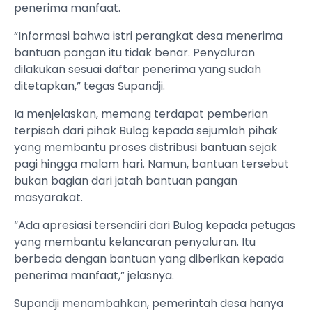
penerima manfaat.
“Informasi bahwa istri perangkat desa menerima
bantuan pangan itu tidak benar. Penyaluran
dilakukan sesuai daftar penerima yang sudah
ditetapkan,” tegas Supandji.
Ia menjelaskan, memang terdapat pemberian
terpisah dari pihak Bulog kepada sejumlah pihak
yang membantu proses distribusi bantuan sejak
pagi hingga malam hari. Namun, bantuan tersebut
bukan bagian dari jatah bantuan pangan
masyarakat.
“Ada apresiasi tersendiri dari Bulog kepada petugas
yang membantu kelancaran penyaluran. Itu
berbeda dengan bantuan yang diberikan kepada
penerima manfaat,” jelasnya.
Supandji menambahkan, pemerintah desa hanya