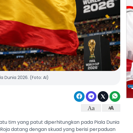
a Dunia 2026. (Foto: AI)
atu tim yang patut diperhitungkan pada Piala Dunia
La Roja datang dengan skuad yang berisi perpaduan