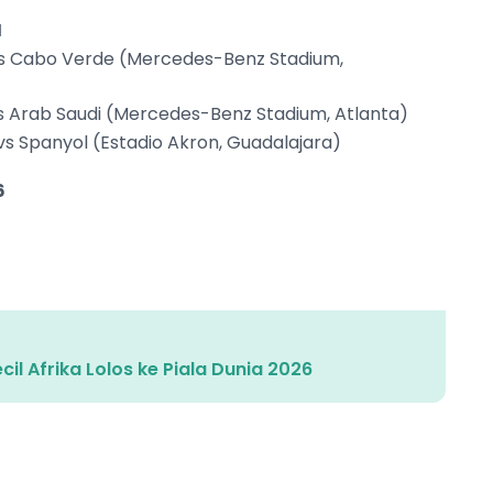
H
l vs Cabo Verde (Mercedes-Benz Stadium,
 vs Arab Saudi (Mercedes-Benz Stadium, Atlanta)
vs Spanyol (Estadio Akron, Guadalajara)
6
il Afrika Lolos ke Piala Dunia 2026