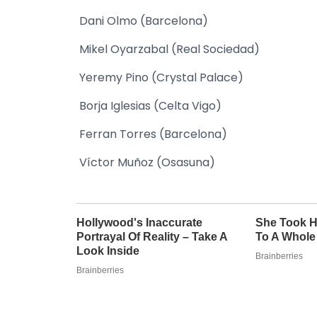
Dani Olmo (Barcelona)
Mikel Oyarzabal (Real Sociedad)
Yeremy Pino (Crystal Palace)
Borja Iglesias (Celta Vigo)
Ferran Torres (Barcelona)
Víctor Muñoz (Osasuna)