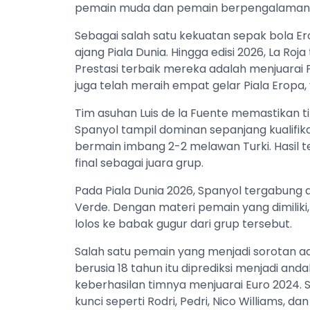
pemain muda dan pemain berpengalaman u
Sebagai salah satu kekuatan sepak bola Er
ajang Piala Dunia. Hingga edisi 2026, La Roja
Prestasi terbaik mereka adalah menjuarai Pia
juga telah meraih empat gelar Piala Eropa, 
Tim asuhan Luis de la Fuente memastikan tike
Spanyol tampil dominan sepanjang kualifik
bermain imbang 2-2 melawan Turki. Hasil 
final sebagai juara grup.
Pada Piala Dunia 2026, Spanyol tergabung 
Verde. Dengan materi pemain yang dimiliki,
lolos ke babak gugur dari grup tersebut.
Salah satu pemain yang menjadi sorotan 
berusia 18 tahun itu diprediksi menjadi and
keberhasilan timnya menjuarai Euro 2024. S
kunci seperti Rodri, Pedri, Nico Williams, da