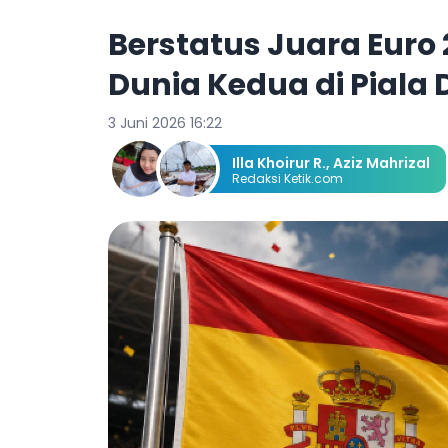
Berstatus Juara Euro 
Dunia Kedua di Piala 
3 Juni 2026 16:22
Illa Khoirur R.
,
Aziz Mahrizal
Redaksi Ketik.com