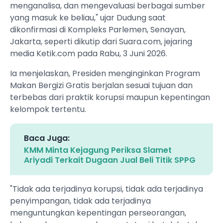
menganalisa, dan mengevaluasi berbagai sumber
yang masuk ke beliau," ujar Dudung saat
dikonfirmasi di Kompleks Parlemen, Senayan,
Jakarta, seperti dikutip dari Suara.com, jejaring
media Ketik.com pada Rabu, 3 Juni 2026.
Ia menjelaskan, Presiden menginginkan Program
Makan Bergizi Gratis berjalan sesuai tujuan dan
terbebas dari praktik korupsi maupun kepentingan
kelompok tertentu.
Baca Juga:
KMM Minta Kejagung Periksa Slamet
Ariyadi Terkait Dugaan Jual Beli Titik SPPG
"Tidak ada terjadinya korupsi, tidak ada terjadinya
penyimpangan, tidak ada terjadinya
menguntungkan kepentingan perseorangan,