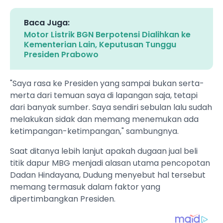
Baca Juga:
Motor Listrik BGN Berpotensi Dialihkan ke
Kementerian Lain, Keputusan Tunggu
Presiden Prabowo
"Saya rasa ke Presiden yang sampai bukan serta-
merta dari temuan saya di lapangan saja, tetapi
dari banyak sumber. Saya sendiri sebulan lalu sudah
melakukan sidak dan memang menemukan ada
ketimpangan-ketimpangan," sambungnya.
Saat ditanya lebih lanjut apakah dugaan jual beli
titik dapur MBG menjadi alasan utama pencopotan
Dadan Hindayana, Dudung menyebut hal tersebut
memang termasuk dalam faktor yang
dipertimbangkan Presiden.