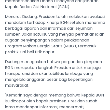
memberhentikan Dadan Hindayana dari jabatan
Kepala Badan Gizi Nasional (BGN).
Menurut Dudung, Presiden telah melakukan evaluasi
mendalam terhadap kinerja BGN setelah menerima
berbagai laporan dan informasi dari sejumlah
sumber. Salah satu isu yang menjadi perhatian ialah
dugaan penyimpangan dalam pelaksanaan
Program Makan Bergizi Gratis (MBG), termasuk
praktik jual beli titik dapur.
Dudung menegaskan bahwa pergantian pimpinan
BGN merupakan langkah Presiden untuk menjaga
transparansi dan akuntabilitas lembaga yang
mengelola anggaran besar bagi kepentingan
masyarakat.
"Kemarin saya dengar memang bahwa kepala BGN
itu dicopot oleh bapak presiden. Presiden sudah
lama mendengar informasi, mencermati,