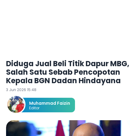
Diduga Jual Beli Titik Dapur MBG,
Salah Satu Sebab Pencopotan
Kepala BGN Dadan Hindayana
3 Jun 2026 15:48
Muhammad Faizin
Editor