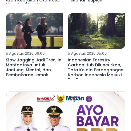
Moneter Dinanti
5 Agustus 2026 06:00
5 Agustus 2026 05:00
Slow Jogging Jadi Tren, Ini
Indonesian Forestry
Manfaatnya untuk
Carbon Hub Diluncurkan,
Jantung, Mental, dan
Tata Kelola Perdagangan
Pembakaran Lemak
Karbon Indonesia Masuki
Era Baru