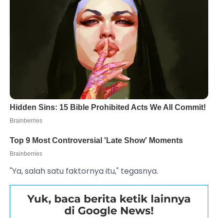
"Ya, salah satu faktornya itu," tegasnya.