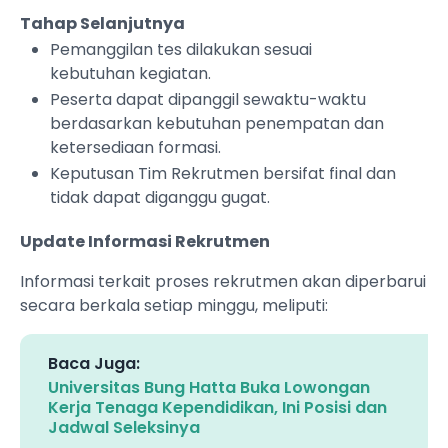
Tahap Selanjutnya
Pemanggilan tes dilakukan sesuai
kebutuhan kegiatan.
Peserta dapat dipanggil sewaktu-waktu
berdasarkan kebutuhan penempatan dan
ketersediaan formasi.
Keputusan Tim Rekrutmen bersifat final dan
tidak dapat diganggu gugat.
Update Informasi Rekrutmen
Informasi terkait proses rekrutmen akan diperbarui
secara berkala setiap minggu, meliputi:
Baca Juga:
Universitas Bung Hatta Buka Lowongan
Kerja Tenaga Kependidikan, Ini Posisi dan
Jadwal Seleksinya