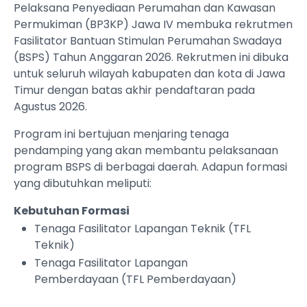
Pelaksana Penyediaan Perumahan dan Kawasan
Permukiman (BP3KP) Jawa IV membuka rekrutmen
Fasilitator Bantuan Stimulan Perumahan Swadaya
(BSPS) Tahun Anggaran 2026. Rekrutmen ini dibuka
untuk seluruh wilayah kabupaten dan kota di Jawa
Timur dengan batas akhir pendaftaran pada
Agustus 2026.
Program ini bertujuan menjaring tenaga
pendamping yang akan membantu pelaksanaan
program BSPS di berbagai daerah. Adapun formasi
yang dibutuhkan meliputi:
Kebutuhan Formasi
Tenaga Fasilitator Lapangan Teknik (TFL
Teknik)
Tenaga Fasilitator Lapangan
Pemberdayaan (TFL Pemberdayaan)