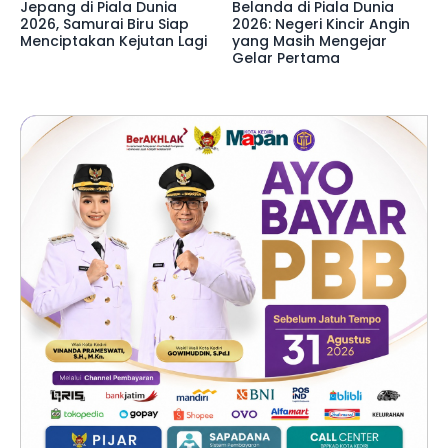
Jepang di Piala Dunia
Belanda di Piala Dunia
2026, Samurai Biru Siap
2026: Negeri Kincir Angin
Menciptakan Kejutan Lagi
yang Masih Mengejar
Gelar Pertama