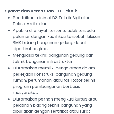
Syarat dan Ketentuan TFL Teknik
Pendidikan minimal D3 Teknik Sipil atau
Teknik Arsitektur.
Apabila di wilayah tertentu tidak tersedia
pelamar dengan kualifikasi tersebut, lulusan
SMK bidang bangunan gedung dapat
dipertimbangkan.
Menguasai teknik bangunan gedung dan
teknik bangunan infrastruktur.
Diutamakan memiliki pengalaman dalam
pekerjaan konstruksi bangunan gedung,
rumah/perumahan, atau fasilitator teknis
program pembangunan berbasis
masyarakat.
Diutamakan pernah mengikuti kursus atau
pelatihan bidang teknis bangunan yang
dibuktikan dengan sertifikat atau surat