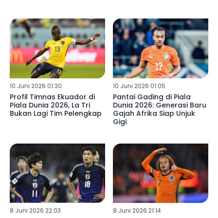
10 Juni 2026 01:30
10 Juni 2026 01:05
Profil Timnas Ekuador di
Pantai Gading di Piala
Piala Dunia 2026, La Tri
Dunia 2026: Generasi Baru
Bukan Lagi Tim Pelengkap
Gajah Afrika Siap Unjuk
Gigi
8 Juni 2026 22:03
8 Juni 2026 21:14