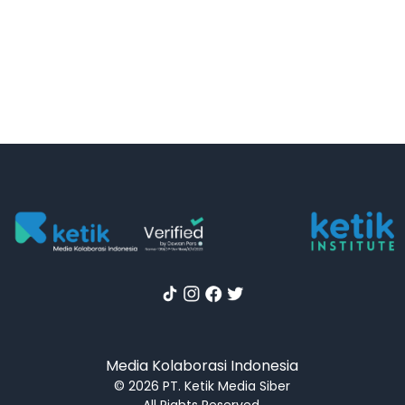
Media Kolaborasi Indonesia
© 2026 PT. Ketik Media Siber