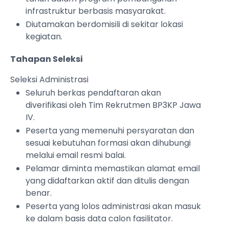
infrastruktur berbasis masyarakat.
Diutamakan berdomisili di sekitar lokasi
kegiatan.
Tahapan Seleksi
Seleksi Administrasi
Seluruh berkas pendaftaran akan
diverifikasi oleh Tim Rekrutmen BP3KP Jawa
IV.
Peserta yang memenuhi persyaratan dan
sesuai kebutuhan formasi akan dihubungi
melalui email resmi balai.
Pelamar diminta memastikan alamat email
yang didaftarkan aktif dan ditulis dengan
benar.
Peserta yang lolos administrasi akan masuk
ke dalam basis data calon fasilitator.