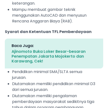
keterangan.
Mampu membuat gambar teknik
menggunakan AutoCAD dan menyusun
Rencana Anggaran Biaya (RAB).
Syarat dan Ketentuan TFL Pemberdayaan
Baca Juga:
Ajinomoto Buka Loker Besar-besaran
Penempatan Jakarta Mojokerto dan
Karawang, Cek!
Pendidikan minimal SMA/SLTA semua
jurusan.
Diutamakan memiliki pendidikan minimal D3
dari semua jurusan.
Diutamakan memiliki pengalaman
pemberdayaan masyarakat sedikitnya tiga
tahun dalam program pembangunan