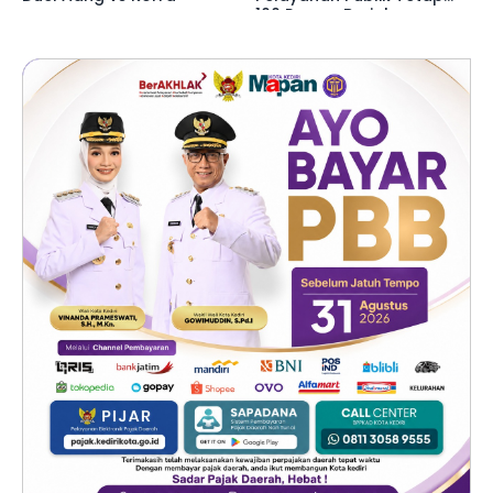
100 Persen Berjalan