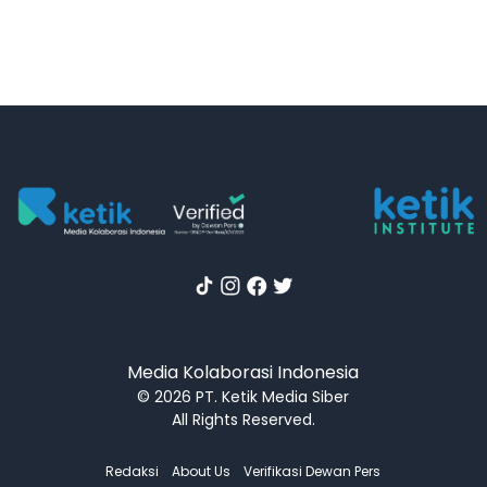
Media Kolaborasi Indonesia
© 2026 PT. Ketik Media Siber
All Rights Reserved.
Redaksi
About Us
Verifikasi Dewan Pers