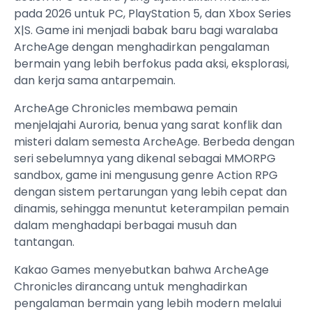
pada 2026 untuk PC, PlayStation 5, dan Xbox Series
X|S. Game ini menjadi babak baru bagi waralaba
ArcheAge dengan menghadirkan pengalaman
bermain yang lebih berfokus pada aksi, eksplorasi,
dan kerja sama antarpemain.
ArcheAge Chronicles membawa pemain
menjelajahi Auroria, benua yang sarat konflik dan
misteri dalam semesta ArcheAge. Berbeda dengan
seri sebelumnya yang dikenal sebagai MMORPG
sandbox, game ini mengusung genre Action RPG
dengan sistem pertarungan yang lebih cepat dan
dinamis, sehingga menuntut keterampilan pemain
dalam menghadapi berbagai musuh dan
tantangan.
Kakao Games menyebutkan bahwa ArcheAge
Chronicles dirancang untuk menghadirkan
pengalaman bermain yang lebih modern melalui