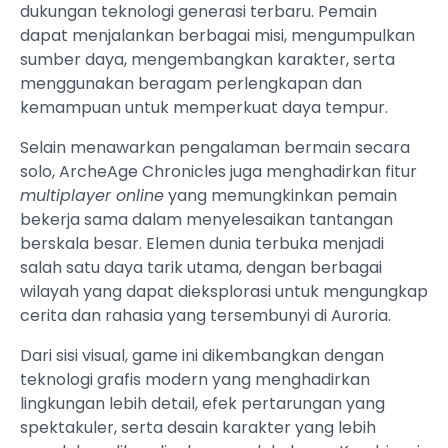
dukungan teknologi generasi terbaru. Pemain
dapat menjalankan berbagai misi, mengumpulkan
sumber daya, mengembangkan karakter, serta
menggunakan beragam perlengkapan dan
kemampuan untuk memperkuat daya tempur.
Selain menawarkan pengalaman bermain secara
solo, ArcheAge Chronicles juga menghadirkan fitur
multiplayer online
yang memungkinkan pemain
bekerja sama dalam menyelesaikan tantangan
berskala besar. Elemen dunia terbuka menjadi
salah satu daya tarik utama, dengan berbagai
wilayah yang dapat dieksplorasi untuk mengungkap
cerita dan rahasia yang tersembunyi di Auroria.
Dari sisi visual, game ini dikembangkan dengan
teknologi grafis modern yang menghadirkan
lingkungan lebih detail, efek pertarungan yang
spektakuler, serta desain karakter yang lebih