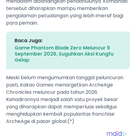
mendalam dibandingkan pendahulunya. Kombinasi
tersebut diharapkan mampu memberikan
pengalaman petualangan yang lebih imersif bagi
para pemain.
Baca Juga:
Game Phantom Blade Zero Meluncur 9
September 2026, Suguhkan Aksi Kungfu
Gelap
Meski belum mengumumkan tanggal peluncuran
pasti, Kakao Games menargetkan ArcheAge
Chronicles meluncur pada tahun 2026.
Kehadirannya menjadi salah satu proyek besar
yang diharapkan dapat memperluas sekaligus
menghidupkan kembali popularitas
franchise
ArcheAge di pasar global.(*)