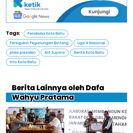
Tags:
Persikoba Kota Batu
Persigubin Pegunungan Bintang
Liga 4 Nasional
piala presiden
Arif Suyono
Berita Kota Batu
Info Kota Batu
Berita Lainnya oleh Dafa
Wahyu Pratama